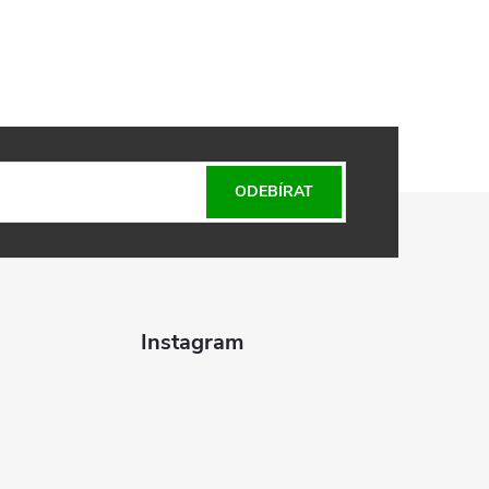
ODEBÍRAT
Instagram