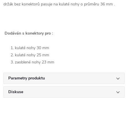
držák bez konektorů pasuje na kulaté nohy o průměru 36 mm .
Dodáván s konektory pro :
kulaté nohy 30 mm
kulaté nohy 25 mm
zaoblené nohy 23 mm
Parametry produktu
Diskuse