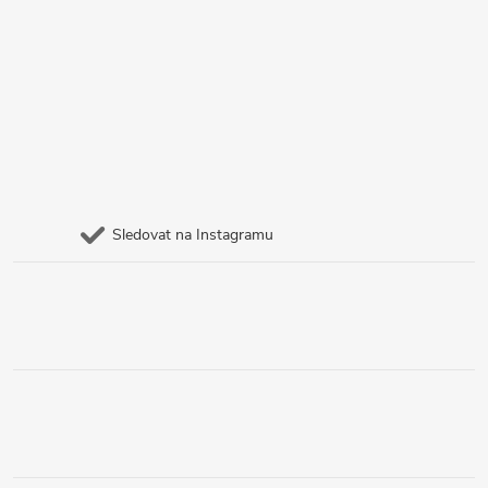
Sledovat na Instagramu