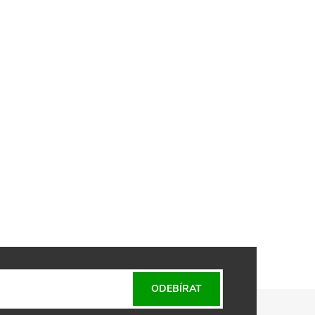
ODEBÍRAT