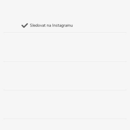
Sledovat na Instagramu