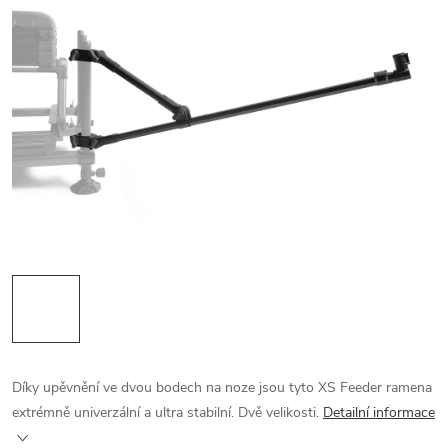
Díky upěvnění ve dvou bodech na noze jsou tyto XS Feeder ramena
extrémně univerzální a ultra stabilní. Dvě velikosti.
Detailní informace