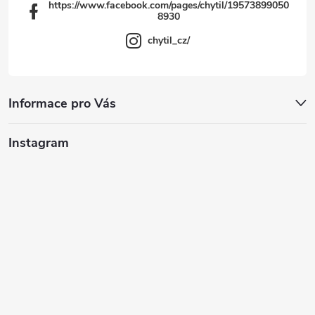
https://www.facebook.com/pages/chytil/19573899050
8930
chytil_cz/
Informace pro Vás
Instagram