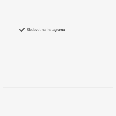
Sledovat na Instagramu