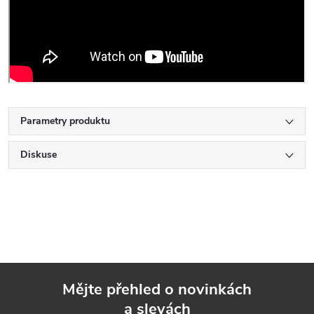
Parametry produktu
Diskuse
Mějte přehled o novinkách
a slevách