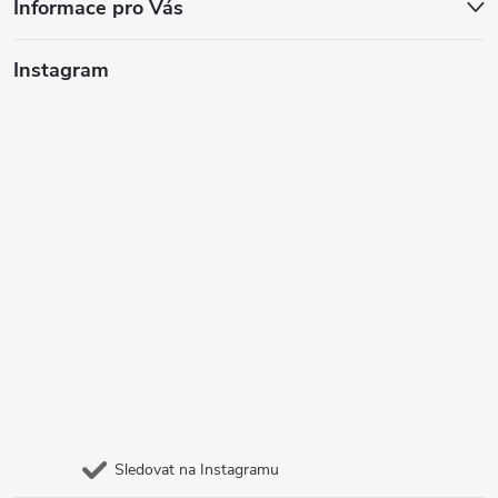
Informace pro Vás
Instagram
Sledovat na Instagramu