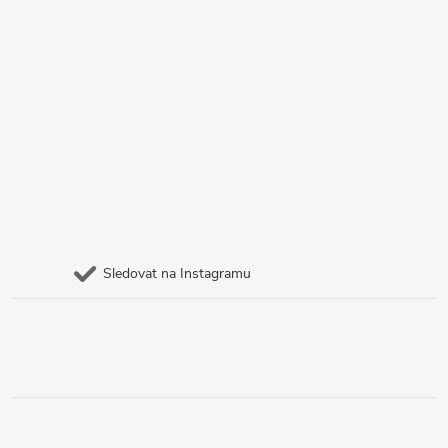
Sledovat na Instagramu