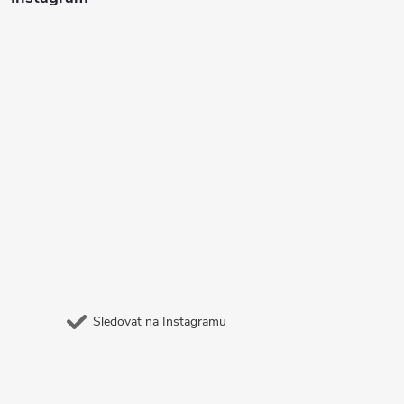
Sledovat na Instagramu