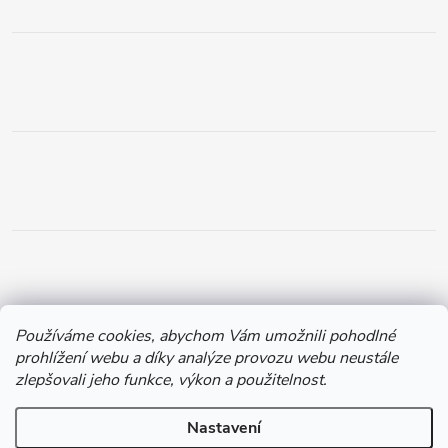
Používáme cookies, abychom Vám umožnili pohodlné
prohlížení webu a díky analýze provozu webu neustále
zlepšovali jeho funkce, výkon a použitelnost.
Nastavení