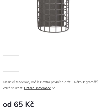
Klasický feederový košík z extra pevného drátu. Několik gramáží,
velká velikost.
Detailní informace
od
65 Kč