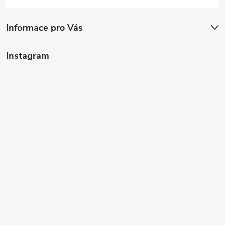
Informace pro Vás
Instagram