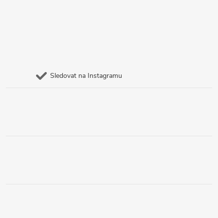
Sledovat na Instagramu