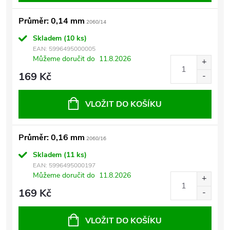
Průměr: 0,14 mm
2060/14
Skladem
(10 ks)
EAN:
5996495000005
Můžeme doručit do
11.8.2026
169 Kč
VLOŽIT DO KOŠÍKU
Průměr: 0,16 mm
2060/16
Skladem
(11 ks)
EAN:
5996495000197
Můžeme doručit do
11.8.2026
169 Kč
VLOŽIT DO KOŠÍKU