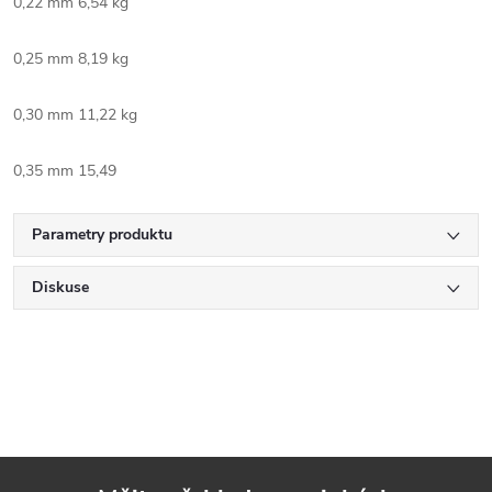
0,22 mm 6,54 kg
0,25 mm 8,19 kg
0,30 mm 11,22 kg
0,35 mm 15,49
Parametry produktu
Diskuse