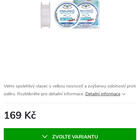
Velmi spolehlivý vlasec s velkou nosností a zvýšenou odolností proti
oděru. Rozklikněte pro detailní informace.
Detailní informace
169 Kč
Měrná
cena:
ZVOLTE VARIANTU