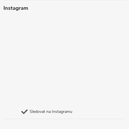
Instagram
Sledovat na Instagramu