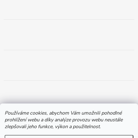
Používáme cookies, abychom Vám umožnili pohodlné
prohlížení webu a díky analýze provozu webu neustále
zlepšovali jeho funkce, výkon a použitelnost.