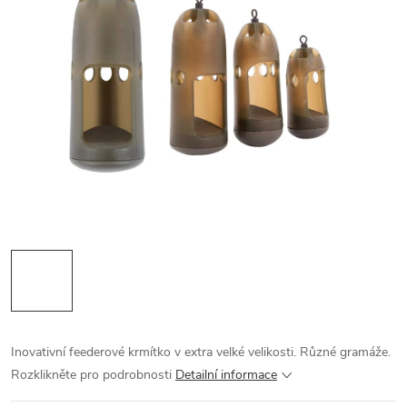
Inovativní feederové krmítko v extra velké velikosti. Různé gramáže.
Rozklikněte pro podrobnosti
Detailní informace