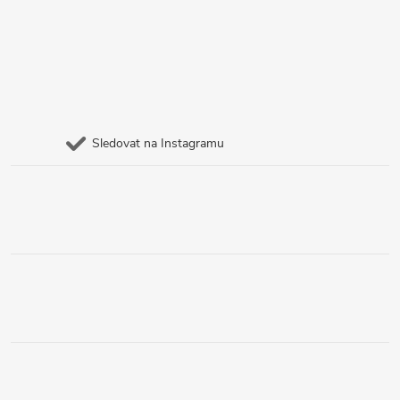
Sledovat na Instagramu