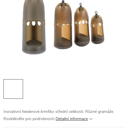
Inovativní feederové krmítko střední velikosti. Různé gramáže.
Rozklikněte pro podrobnosti
Detailní informace