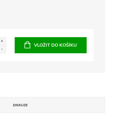
VLOŽIT DO KOŠÍKU
DISKUZE