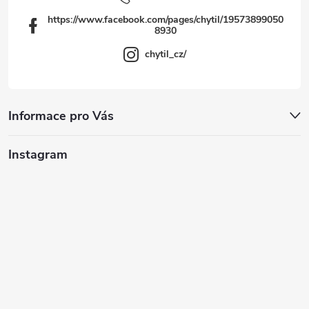
https://www.facebook.com/pages/chytil/19573899050
8930
chytil_cz/
Informace pro Vás
Instagram