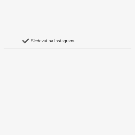
Sledovat na Instagramu